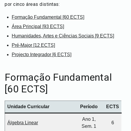
por cinco áreas distintas:
Formação Fundamental [60 ECTS]
Área Principal [93 ECTS]
Humanidades, Artes e Ciências Sociais [9 ECTS]
Pré-Major [12 ECTS]
Projecto Integrador [6 ECTS]
Formação Fundamental
[60 ECTS]
Unidade Curricular
Período
ECTS
Ano 1,
Álgebra Linear
6
Sem. 1