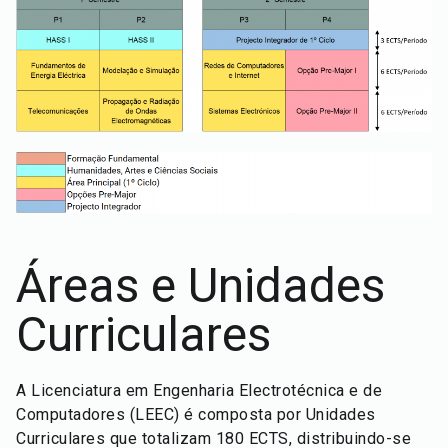
Áreas e Unidades
Curriculares
A Licenciatura em Engenharia Electrotécnica e de
Computadores (LEEC) é composta por Unidades
Curriculares que totalizam 180 ECTS, distribuindo-se