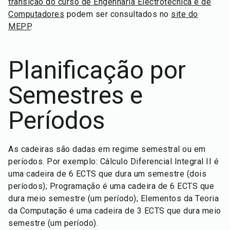
transição do curso de Engenharia Electrotécnica e de
Computadores
podem ser consultados no
site do
MEPP
.
Planificação por
Semestres e
Períodos
As cadeiras são dadas em regime semestral ou em
períodos. Por exemplo: Cálculo Diferencial Integral II é
uma cadeira de 6 ECTS que dura um semestre (dois
períodos); Programação é uma cadeira de 6 ECTS que
dura meio semestre (um período); Elementos da Teoria
da Computação é uma cadeira de 3 ECTS que dura meio
semestre (um período).